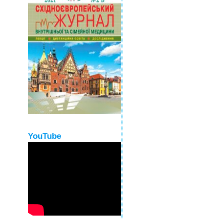
YouTube