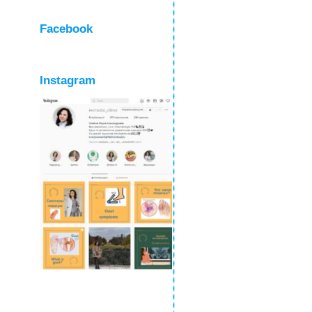
Facebook
Instagram