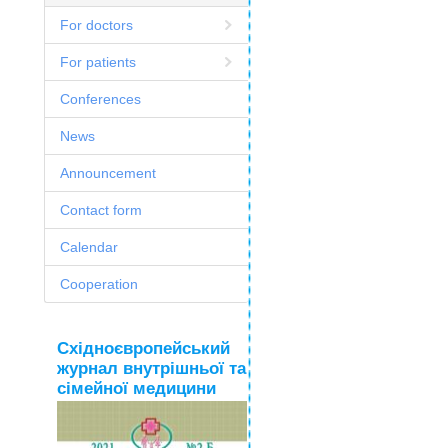
For doctors
For patients
Conferences
News
Announcement
Contact form
Calendar
Cooperation
Східноєвропейський
журнал внутрішньої та
сімейної медицини