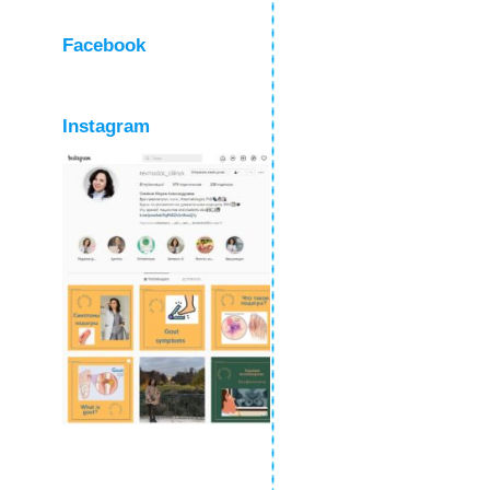
Facebook
Instagram