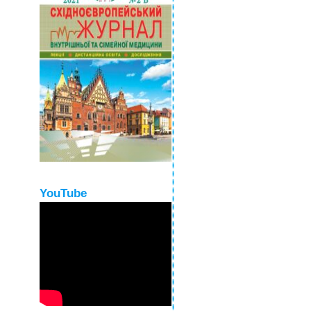
YouTube