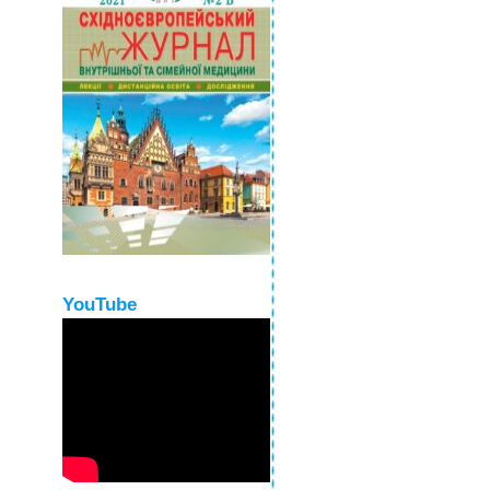
YouTube