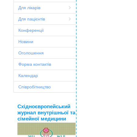
Для лікарів
Для пацієнтів
Конференції
Новини
Оголошення
Форма контактів
Календар
Співробітництво
Східноєвропейський
журнал внутрішньої та
сімейної медицини