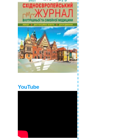
YouTube