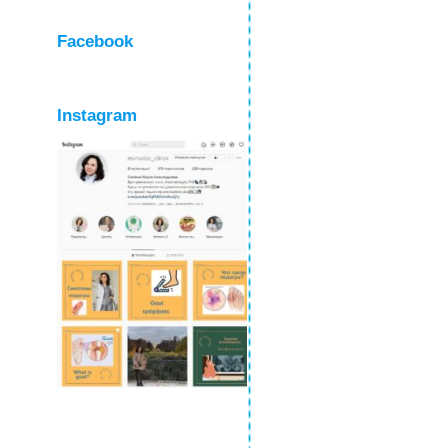
Facebook
Instagram