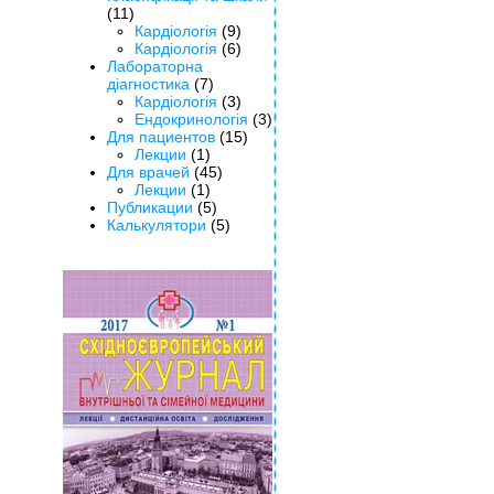
(11)
Кардіологія
(9)
Кардіологія
(6)
Лабораторна
діагностика
(7)
Кардіологія
(3)
Ендокринологія
(3)
Для пациентов
(15)
Лекции
(1)
Для врачей
(45)
Лекции
(1)
Публикации
(5)
Калькулятори
(5)