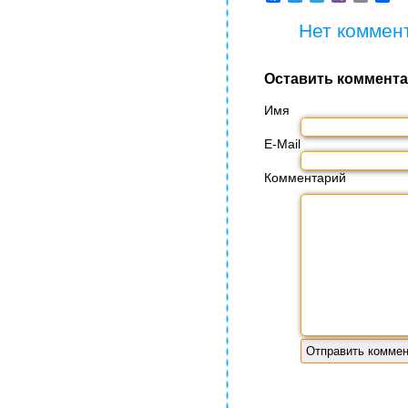
Нет коммен
Оставить коммент
Имя
E-Mail
Комментарий